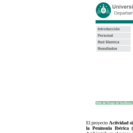
El proyecto
Actividad s
la Península Ibérica