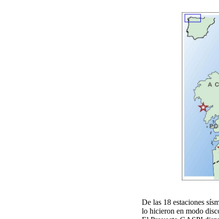
De las 18 estaciones sísm
lo hicieron en modo disc