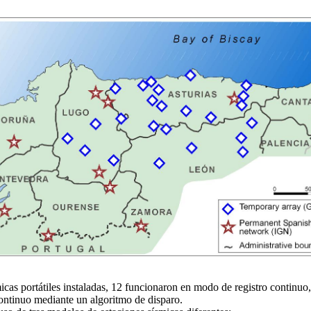
icas portátiles instaladas, 12 funcionaron en modo de registro continuo,
ontinuo mediante un algoritmo de disparo.