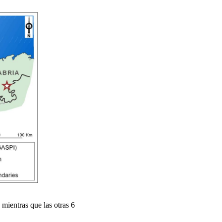
 mientras que las otras 6