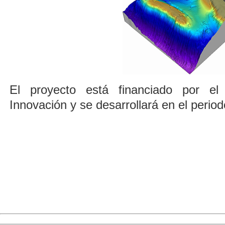
El proyecto está financiado por el
Innovación y se desarrollará en el perio