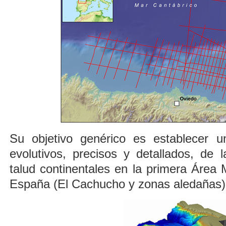
Su objetivo genérico es establecer u
evolutivos, precisos y detallados, de
talud continentales en la primera Área
España (El Cachucho y zonas aledañas)